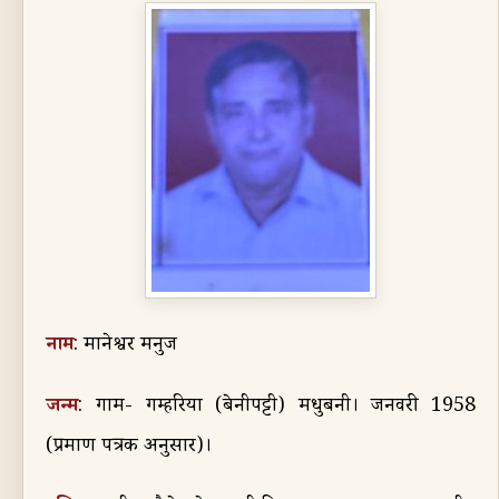
नाम
:
मानेश्वर मनुज
जन्म
:
गाम- गम्हरिया (बेनीपट्टी) मधुबनी। जनवरी
1958
(
प्रमाण पत्रक अनुसार)।