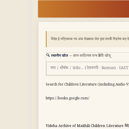
विदेह ई पत्रिकाक नव अंक देखबाक लेल पृष्ठ सभकेँ रिफ्रेश कए द
🔍 स्थानीय खोज
— बाल-साहित्यक सभ प्रविष्टि खोजू
Search for Children Literature (including Audio-Vi
https://books.google.com/
Videha Archive of Maithili Children Literature विदेह मैथिल